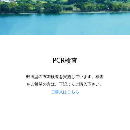
PCR検査
郵送型のPCR検査を実施しています。検査
をご希望の方は、下記よりご購入下さい。
ご購入はこちら